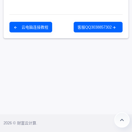
云电脑连接教程
客服QQ3038857302
2026 © 财富云计算.