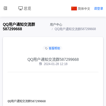
总览
简体中文
请登录
QQ用户通知交流群
用户中心
587299668
QQ用户通知交流群587299668
客服帮助
QQ用户通知交流群587299668
2024-01-28 12:18
QQ用户通知交流群587299668