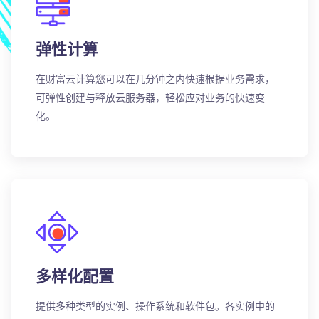
弹性计算
在财富云计算您可以在几分钟之内快速根据业务需求，
可弹性创建与释放云服务器，轻松应对业务的快速变
化。
多样化配置
提供多种类型的实例、操作系统和软件包。各实例中的