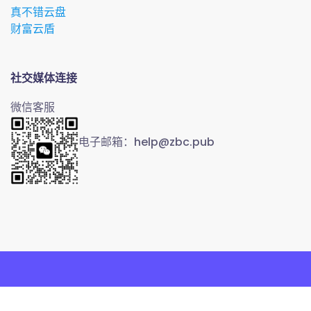
真不错云盘
财富云盾
社交媒体连接
微信客服
电子邮箱：help@zbc.pub
Copyright © 2023.财富云计算 All rights reserved.