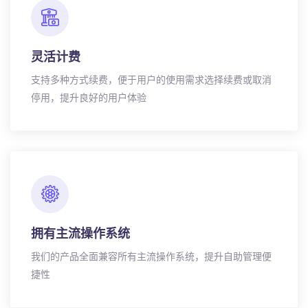
灵活计费
支持多种方式续费，便于用户的使用需求选择续费或取消
停用，提升良好的用户体验
拥有主流操作系统
我们的产品全面兼容所有主流操作系统，提升自助管理便
捷性