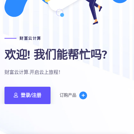
财富云计算
欢迎! 我们能帮忙吗?
财富云计算.开启云上旅程！
登录/注册
订购产品