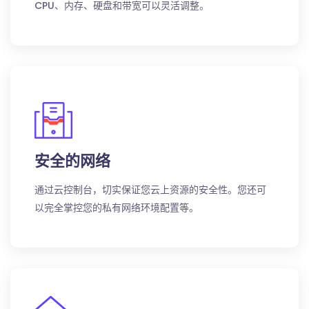
CPU、内存、硬盘和带宽可以灵活调整。
安全的网络
通过云控制台，切实保证您云上资源的安全性。您还可
以完全掌控您的私有网络环境配置等。