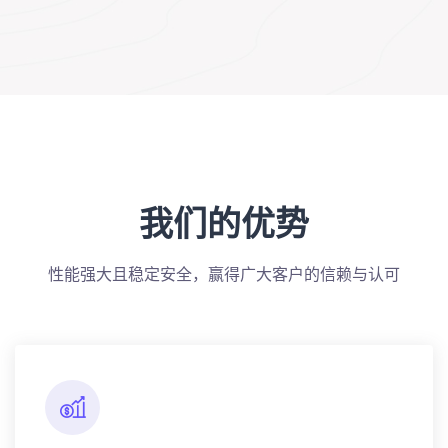
我们的优势
性能强大且稳定安全，赢得广大客户的信赖与认可