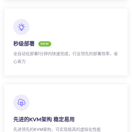
秒级部署
NEW
全自动化部署1分钟内快速完成，行业领先的部署效率，省
心省力
先进的KVM架构 稳定易用
先进领先的KVM架构，可实现极高的虚拟化性能