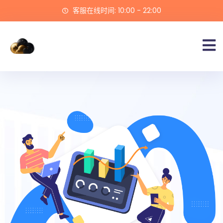
客服在线时间: 10:00 - 22:00