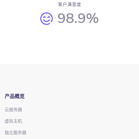
客户满意度
98.9%
产品概览
云服务器
虚拟主机
独立服务器