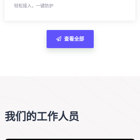
轻松接入，一键防护
查看全部
我们的工作人员