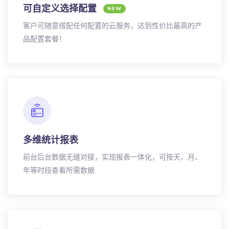
可自定义选择配置
NEW
客户可随意搭配任何配置的云服务，达到性价比最高的产
品配置套餐！
多维统计报表
前台后台数据无缝对接，实现报表一体化，可按天、月、
年等时段查看所需数据