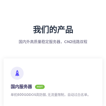
我们的产品
国内外高质量稳定服务器，CN2线路双程
国内服务器
HOT
单机600GDDOS高防御, 无流量限制，自动过白名单。