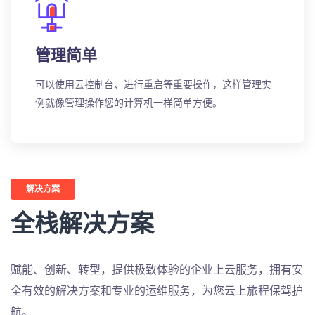
管理简单
可以使用云控制台、进行重启等重要操作，这样管理实
例就像管理操作您的计算机一样简单方便。
解决方案
全栈解决方案
赋能、创新、转型，提供极致体验的企业上云服务，拥有安
全有效的解决方案和专业的运维服务，为您云上旅程保驾护
航。