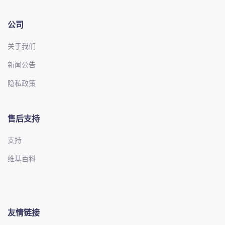
公司
关于我们
新闻公告
隐私政策
售后支持
支持
维基百科
友情链接