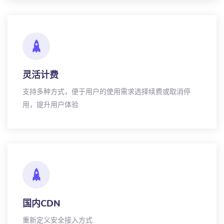
灵活计费
支持多种方式，便于用户的使用需求选择续费或取消停
用，提升用户体验
国内CDN
重新定义安全接入方式