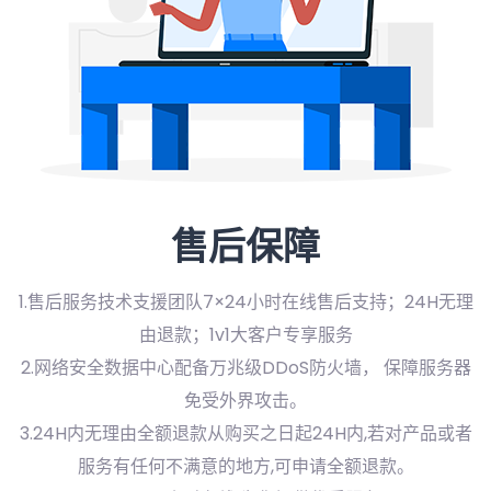
售后保障
1.售后服务技术支援团队7×24小时在线售后支持；24H无理
由退款；1v1大客户专享服务
2.网络安全数据中心配备万兆级DDoS防火墙， 保障服务器
免受外界攻击。
3.24H内无理由全额退款从购买之日起24H内,若对产品或者
服务有任何不满意的地方,可申请全额退款。